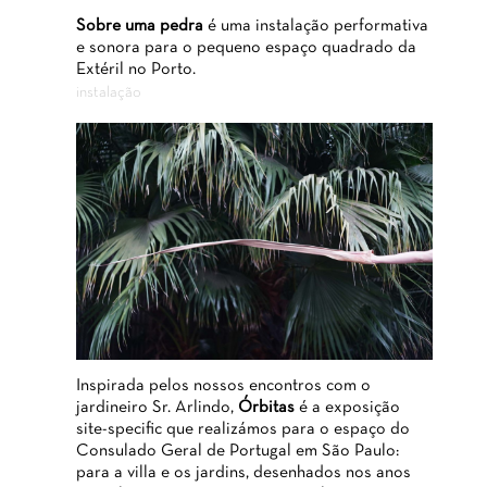
Sobre uma pedra
é uma instalação performativa
e sonora para o pequeno espaço quadrado da
Extéril no Porto.
instalação
Inspirada pelos nossos encontros com o
jardineiro Sr. Arlindo,
Órbitas
é a exposição
site-specific que realizámos para o espaço do
Consulado Geral de Portugal em São Paulo:
para a villa e os jardins, desenhados nos anos