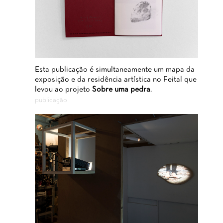
Esta publicação é simultaneamente um mapa da
exposição e da residência artística no Feital que
levou ao projeto
Sobre uma pedra
.
publicação