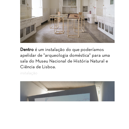
Dentro
é um instalação do que poderíamos
apelidar de "arqueologia doméstica" para uma
sala do Museu Nacional de História Natural e
Ciência de Lisboa.
instalação