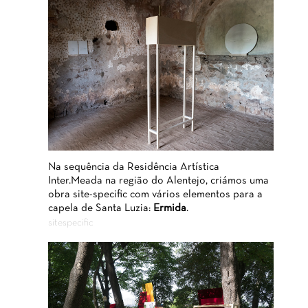
Na sequência da Residência Artística
Inter.Meada na região do Alentejo, criámos uma
obra site-specific com vários elementos para a
capela de Santa Luzia:
Ermida
.
sitespecific