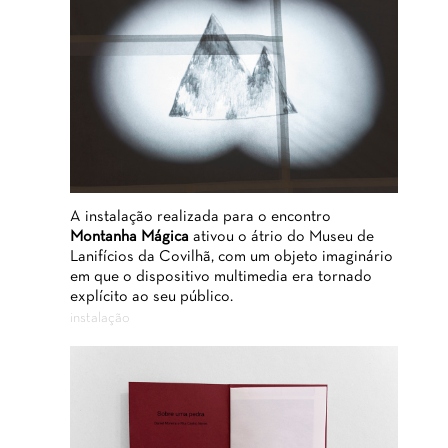
A instalação realizada para o encontro
Montanha Mágica
ativou o átrio do Museu de
Lanifícios da Covilhã, com um objeto imaginário
em que o dispositivo multimedia era tornado
explícito ao seu público.
instalação