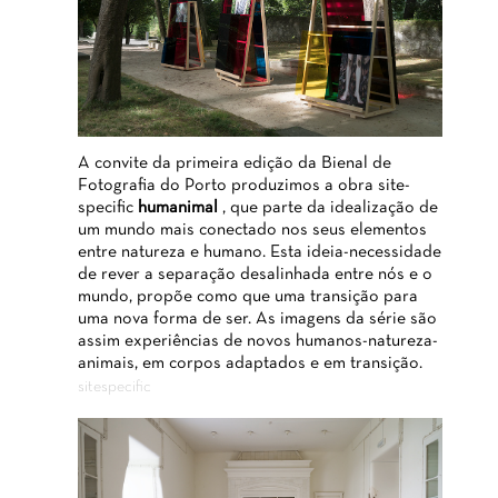
A convite da primeira edição da Bienal de
Fotografia do Porto produzimos a obra site-
specific
humanimal
, que parte da idealização de
um mundo mais conectado nos seus elementos
entre natureza e humano. Esta ideia-necessidade
de rever a separação desalinhada entre nós e o
mundo, propõe como que uma transição para
uma nova forma de ser. As imagens da série são
assim experiências de novos humanos-natureza-
animais, em corpos adaptados e em transição.
sitespecific