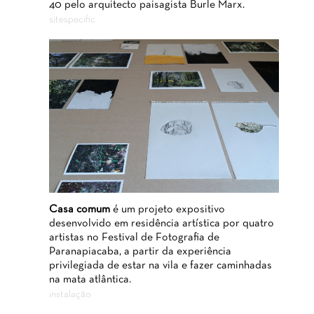
40 pelo arquitecto paisagista Burle Marx.
sitespecific
Casa comum
é um projeto expositivo
desenvolvido em residência artística por quatro
artistas no Festival de Fotografia de
Paranapiacaba, a partir da experiência
privilegiada de estar na vila e fazer caminhadas
na mata atlântica.
instalação