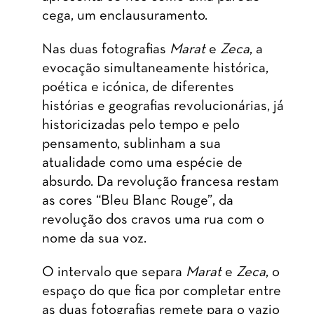
cega, um enclausuramento.
Nas duas fotografias
Marat
e
Zeca
, a
evocação simultaneamente histórica,
poética e icónica, de diferentes
histórias e geografias revolucionárias, já
historicizadas pelo tempo e pelo
pensamento, sublinham a sua
atualidade como uma espécie de
absurdo. Da revolução francesa restam
as cores “Bleu Blanc Rouge”, da
revolução dos cravos uma rua com o
nome da sua voz.
O intervalo que separa
Marat
e
Zeca
, o
espaço do que fica por completar entre
as duas fotografias remete para o vazio