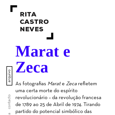
Marat e
Zeca
arquivo
As fotografias
Marat
e
Zeca
refletem
uma certa morte do espírito
contacto
revolucionário – da revolução francesa
de 1789 ao 25 de Abril de 1974. Tirando
partido do potencial simbólico das