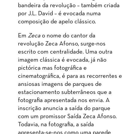
bandeira da revolução – também criada
por J.L. David – é evocada numa
composição de apelo clássico.
Em
Zeca
o nome do cantor da
revolução Zeca Afonso, surge-nos
escrito com centralidade. Uma outra
imagem clássica é evocada, já não
pictórica mas fotográfica e
cinematográfica, é para as recorrentes e
ansiosas imagens de parques de
estacionamento subterrâneos que a
fotografia apresentada nos envia. A
inscrição anuncia a saída do parque
com um promissor Saída Zeca Afonso.
Todavia, na fotografia, a saída
apresenta-se-nos como uma parede