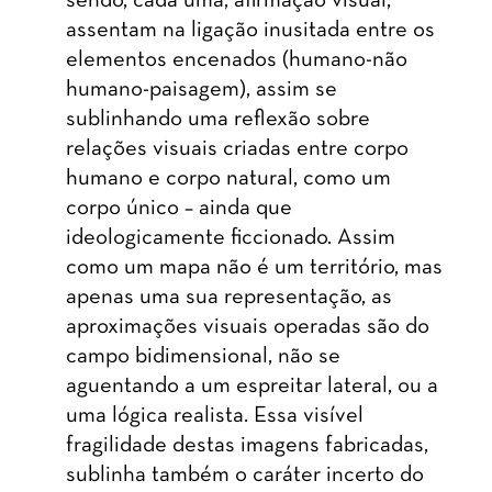
sendo, cada uma, afirmação visual,
assentam na ligação inusitada entre os
elementos encenados (humano-não
humano-paisagem), assim se
sublinhando uma reflexão sobre
relações visuais criadas entre corpo
humano e corpo natural, como um
corpo único – ainda que
ideologicamente ficcionado. Assim
como um mapa não é um território, mas
apenas uma sua representação, as
aproximações visuais operadas são do
campo bidimensional, não se
aguentando a um espreitar lateral, ou a
uma lógica realista. Essa visível
fragilidade destas imagens fabricadas,
sublinha também o caráter incerto do