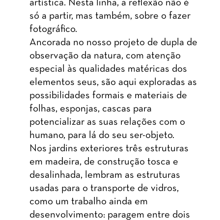
artística. Nesta linha, a reflexão não é
só a partir, mas também, sobre o fazer
fotográfico.
Ancorada no nosso projeto de dupla de
observação da natura, com atenção
especial às qualidades matéricas dos
elementos seus, são aqui exploradas as
possibilidades formais e materiais de
folhas, esponjas, cascas para
potencializar as suas relações com o
humano, para lá do seu ser-objeto.
Nos jardins exteriores três estruturas
em madeira, de construção tosca e
desalinhada, lembram as estruturas
usadas para o transporte de vidros,
como um trabalho ainda em
desenvolvimento: paragem entre dois