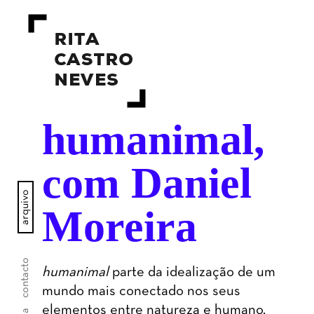
humanimal,
com Daniel
arquivo
Moreira
contacto
humanimal
parte da idealização de um
mundo mais conectado nos seus
elementos entre natureza e humano.