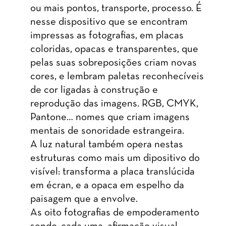
ou mais pontos, transporte, processo. É
nesse dispositivo que se encontram
impressas as fotografias, em placas
coloridas, opacas e transparentes, que
pelas suas sobreposições criam novas
cores, e lembram paletas reconhecíveis
de cor ligadas à construção e
reprodução das imagens. RGB, CMYK,
Pantone… nomes que criam imagens
mentais de sonoridade estrangeira.
A luz natural também opera nestas
estruturas como mais um dipositivo do
visível: transforma a placa translúcida
em écran, e a opaca em espelho da
paisagem que a envolve.
As oito fotografias de empoderamento