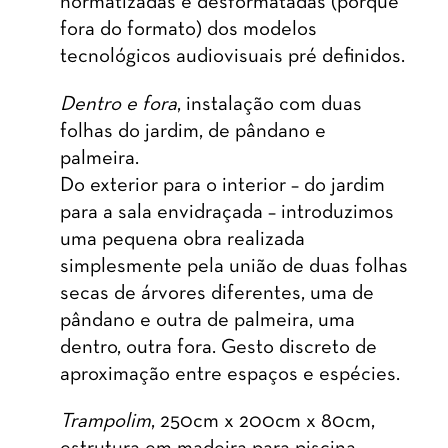
normatizadas e desformatadas (porque
fora do formato) dos modelos
tecnológicos audiovisuais pré definidos.
Dentro e fora
, instalação com duas
folhas do jardim, de pândano e
palmeira.
Do exterior para o interior – do jardim
para a sala envidraçada – introduzimos
uma pequena obra realizada
simplesmente pela união de duas folhas
secas de árvores diferentes, uma de
pândano e outra de palmeira, uma
dentro, outra fora. Gesto discreto de
aproximação entre espaços e espécies.
Trampolim
, 250cm x 200cm x 80cm,