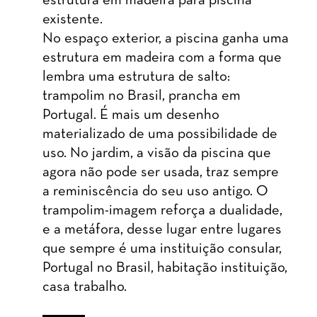
estrutura em madeira para piscina
existente.
No espaço exterior, a piscina ganha uma
estrutura em madeira com a forma que
lembra uma estrutura de salto:
trampolim no Brasil, prancha em
Portugal. É mais um desenho
materializado de uma possibilidade de
uso. No jardim, a visão da piscina que
agora não pode ser usada, traz sempre
a reminiscência do seu uso antigo. O
trampolim-imagem reforça a dualidade,
e a metáfora, desse lugar entre lugares
que sempre é uma instituição consular,
Portugal no Brasil, habitação instituição,
casa trabalho.