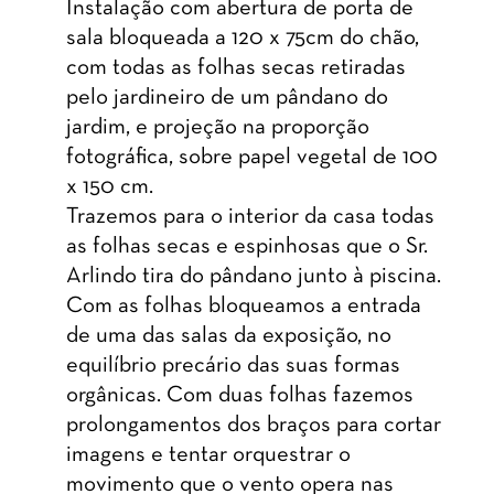
Instalação com abertura de porta de
sala bloqueada a 120 x 75cm do chão,
com todas as folhas secas retiradas
pelo jardineiro de um pândano do
jardim, e projeção na proporção
fotográfica, sobre papel vegetal de 100
x 150 cm.
Trazemos para o interior da casa todas
as folhas secas e espinhosas que o Sr.
Arlindo tira do pândano junto à piscina.
Com as folhas bloqueamos a entrada
de uma das salas da exposição, no
equilíbrio precário das suas formas
orgânicas. Com duas folhas fazemos
prolongamentos dos braços para cortar
imagens e tentar orquestrar o
movimento que o vento opera nas