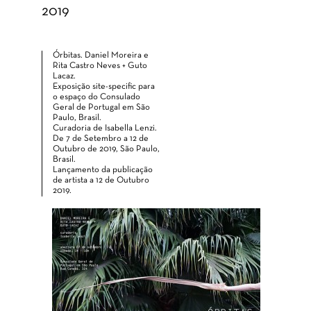
2019
Órbitas. Daniel Moreira e
Rita Castro Neves + Guto
Lacaz.
Exposição site-specific para
o espaço do Consulado
Geral de Portugal em São
Paulo, Brasil.
Curadoria de Isabella Lenzi.
De 7 de Setembro a 12 de
Outubro de 2019, São Paulo,
Brasil.
Lançamento da publicação
de artista a 12 de Outubro
2019.