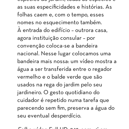
as suas especificidades e histórias. As
folhas caem e, com o tempo, esses
nomes no esquecimento também.
À entrada do edifício – outrora casa,
agora instituição consular – por
convenção coloca-se a bandeira
nacional. Nesse lugar colocamos uma
bandeira mais nossa: um vídeo mostra a
água a ser transferida entre o regador
vermelho e o balde verde que são
usados na rega do jardim pelo seu
jardineiro. O gesto quotidiano do
cuidador é repetido numa tarefa que
parecendo sem fim, preserva a água do
seu eventual desperdício.