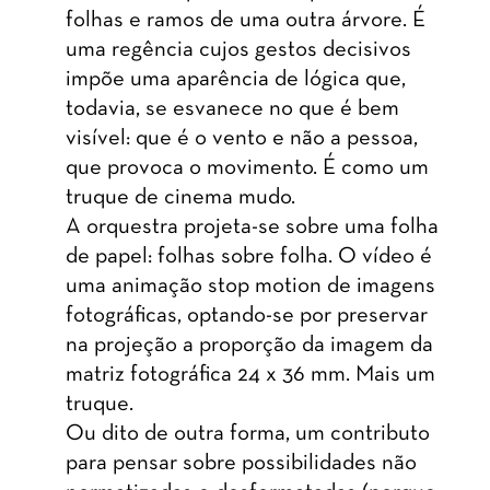
folhas e ramos de uma outra árvore. É
uma regência cujos gestos decisivos
impõe uma aparência de lógica que,
todavia, se esvanece no que é bem
visível: que é o vento e não a pessoa,
que provoca o movimento. É como um
truque de cinema mudo.
A orquestra projeta-se sobre uma folha
de papel: folhas sobre folha. O vídeo é
uma animação stop motion de imagens
fotográficas, optando-se por preservar
na projeção a proporção da imagem da
matriz fotográfica 24 x 36 mm. Mais um
truque.
Ou dito de outra forma, um contributo
para pensar sobre possibilidades não