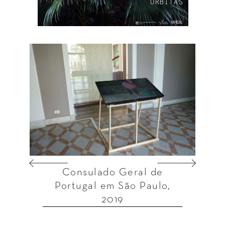
Consulado Geral de
Portugal em São Paulo,
2019