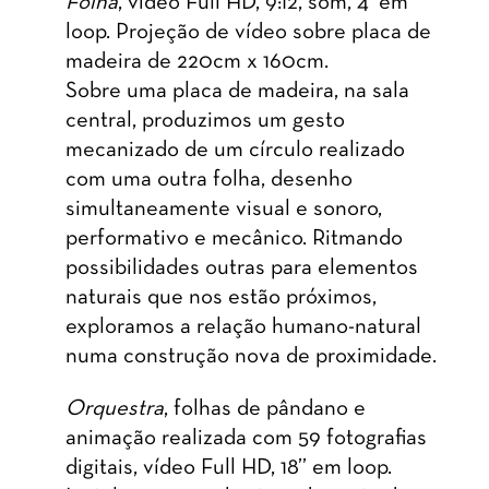
Folha
, vídeo Full HD, 9:12, som, 4’ em
loop. Projeção de vídeo sobre placa de
madeira de 220cm x 160cm.
Sobre uma placa de madeira, na sala
central, produzimos um gesto
mecanizado de um círculo realizado
com uma outra folha, desenho
simultaneamente visual e sonoro,
performativo e mecânico. Ritmando
possibilidades outras para elementos
naturais que nos estão próximos,
exploramos a relação humano-natural
numa construção nova de proximidade.
Orquestra
, folhas de pândano e
animação realizada com 59 fotografias
digitais, vídeo Full HD, 18’’ em loop.