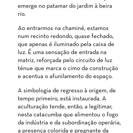
emerge no patamar do jardim à beira
rio.
Ao entrarmos na chaminé, estamos
num recinto redondo, quase fechado,
que apenas é iluminado pela caixa de
luz. É uma sensação de entrada na
matriz, reforçada pelo circuito de luz
ténue que marca o cimo da construção
e acentua o afunilamento do espaço.
A simbologia de regresso à origem, de
tempo primeiro, está instaurada. A
aculturação tende, então, a legitimar,
nesta catacumba que alimentou o fogo
da indústria e da subordinação operária,
a presença colorida e pregnante da