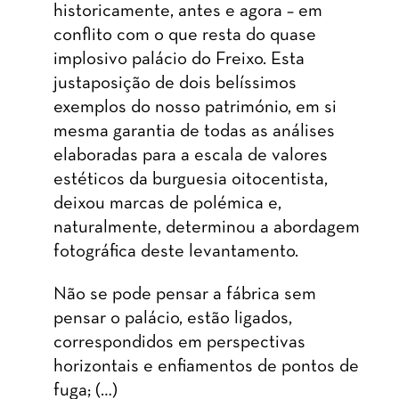
historicamente, antes e agora – em
conflito com o que resta do quase
implosivo palácio do Freixo. Esta
justaposição de dois belíssimos
exemplos do nosso património, em si
mesma garantia de todas as análises
elaboradas para a escala de valores
estéticos da burguesia oitocentista,
deixou marcas de polémica e,
naturalmente, determinou a abordagem
fotográfica deste levantamento.
Não se pode pensar a fábrica sem
pensar o palácio, estão ligados,
correspondidos em perspectivas
horizontais e enfiamentos de pontos de
fuga; (…)