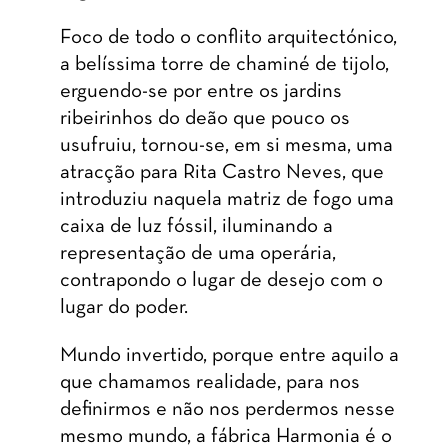
Foco de todo o conflito arquitectónico,
a belíssima torre de chaminé de tijolo,
erguendo-se por entre os jardins
ribeirinhos do deão que pouco os
usufruiu, tornou-se, em si mesma, uma
atracção para Rita Castro Neves, que
introduziu naquela matriz de fogo uma
caixa de luz fóssil, iluminando a
representação de uma operária,
contrapondo o lugar de desejo com o
lugar do poder.
Mundo invertido, porque entre aquilo a
que chamamos realidade, para nos
definirmos e não nos perdermos nesse
mesmo mundo, a fábrica Harmonia é o