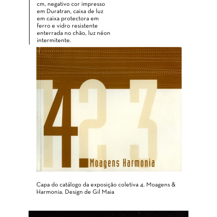
cm, negativo cor impresso
em Duratran, caixa de luz
em caixa protectora em
ferro e vidro resistente
enterrada no chão, luz néon
intermitente.
Capa do catálogo da exposição coletiva 4. Moagens &
Harmonia. Design de Gil Maia