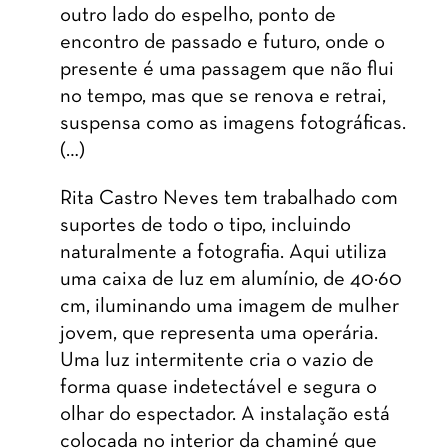
outro lado do espelho, ponto de
encontro de passado e futuro, onde o
presente é uma passagem que não flui
no tempo, mas que se renova e retrai,
suspensa como as imagens fotográficas.
(…)
Rita Castro Neves tem trabalhado com
suportes de todo o tipo, incluindo
naturalmente a fotografia. Aqui utiliza
uma caixa de luz em alumínio, de 40×60
cm, iluminando uma imagem de mulher
jovem, que representa uma operária.
Uma luz intermitente cria o vazio de
forma quase indetectável e segura o
olhar do espectador. A instalação está
colocada no interior da chaminé que