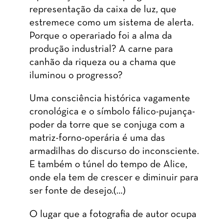
representação da caixa de luz, que
estremece como um sistema de alerta.
Porque o operariado foi a alma da
produção industrial? A carne para
canhão da riqueza ou a chama que
iluminou o progresso?
Uma consciência histórica vagamente
cronológica e o símbolo fálico-pujança-
poder da torre que se conjuga com a
matriz-forno-operária é uma das
armadilhas do discurso do inconsciente.
E também o túnel do tempo de Alice,
onde ela tem de crescer e diminuir para
ser fonte de desejo.(…)
O lugar que a fotografia de autor ocupa