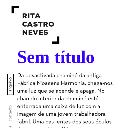
Sem título
Da desactivada chaminé da antiga
arquivo
Fábrica Moagens Harmonia, chega-nos
uma luz que se acende e apaga. No
chão do interior da chaminé está
enterrada uma caixa de luz com a
contacto
imagem de uma jovem trabalhadora
fabril. Uma das lentes dos seus óculos